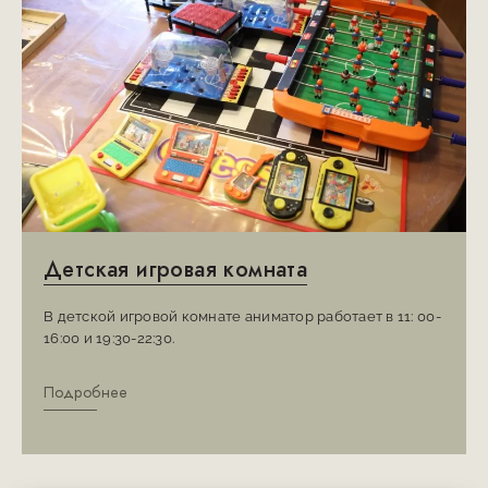
Детская игровая комната
В детской игровой комнате аниматор работает в 11: 00-
16:00 и 19:30-22:30.
Подробнее