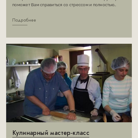
поможет Вам справиться со стрессом и полностью
расслабиться, чтобы восстановить свои силы за время
отдыха в отеле.
Подробнее
Кулинарный мастер-класс