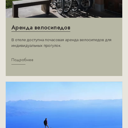
Аренда велосипедов
В отеле доступна почасовая аренда велосипедов для
индивидуальных прогулок.
Подробнее