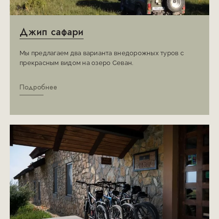
Джип сафари
Мы предлагаем два варианта внедорожных туров с
прекрасным видом на озеро Севан.
Подробнее