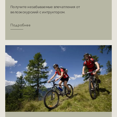
Получите незабываемые впечатления от
велоэкскурсиий с интруктором.
Подробнее