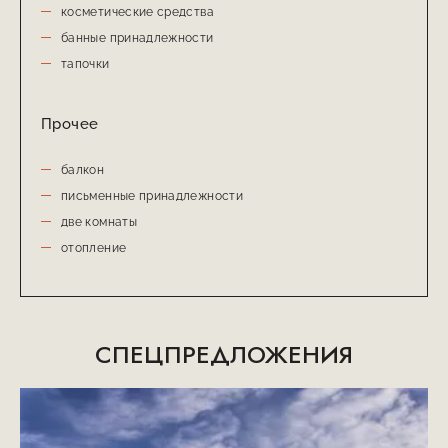
косметические средства
банные принадлежности
тапочки
Прочее
балкон
письменные принадлежности
две комнаты
отопление
СПЕЦПРЕДЛОЖЕНИЯ